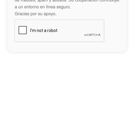
a un entorno en línea seguro.
Gracias por su apoyo.