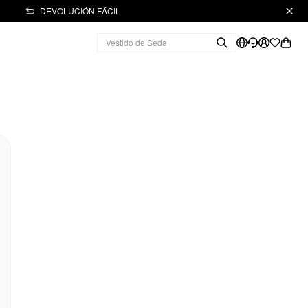
DEVOLUCIÓN FÁCIL