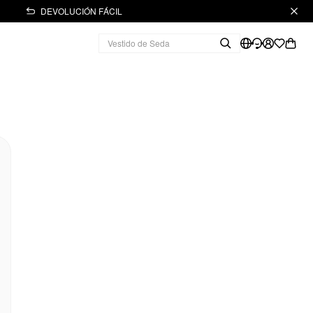
DEVOLUCIÓN FÁCIL