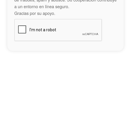
a un entorno en línea seguro.
Gracias por su apoyo.