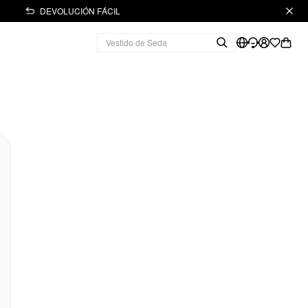
DEVOLUCIÓN FÁCIL