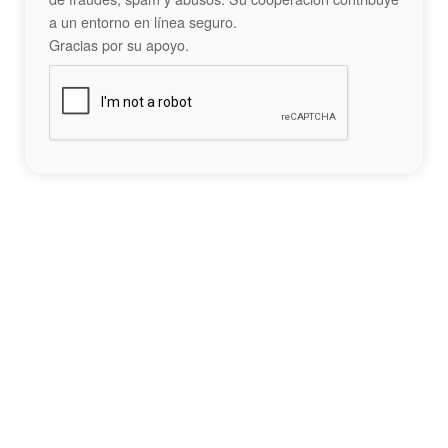
a un entorno en línea seguro.
Gracias por su apoyo.