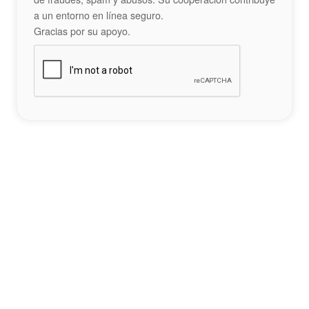
a un entorno en línea seguro.
Gracias por su apoyo.