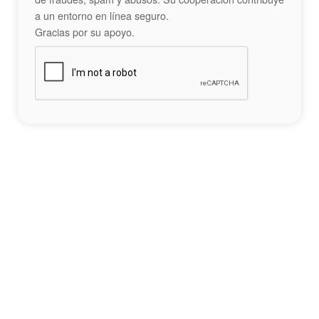
a un entorno en línea seguro.
Gracias por su apoyo.