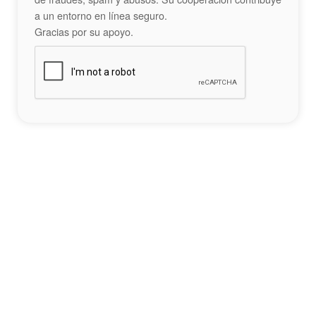
a un entorno en línea seguro.
Gracias por su apoyo.