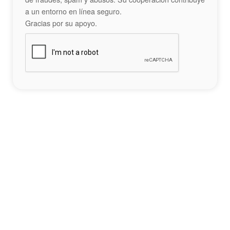
a un entorno en línea seguro.
Gracias por su apoyo.