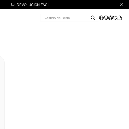
DEVOLUCIÓN FÁCIL