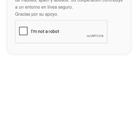
a un entorno en línea seguro.
Gracias por su apoyo.