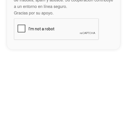
a un entorno en línea seguro.
Gracias por su apoyo.