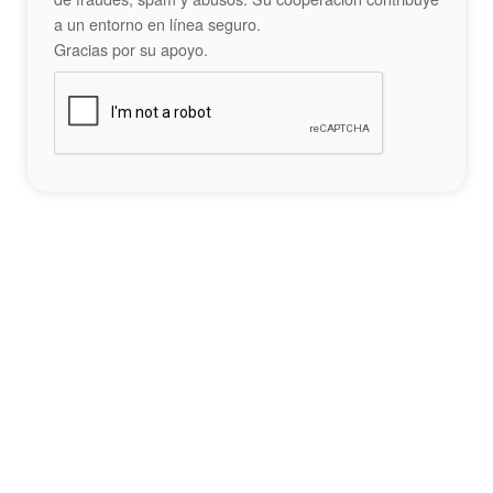
a un entorno en línea seguro.
Gracias por su apoyo.