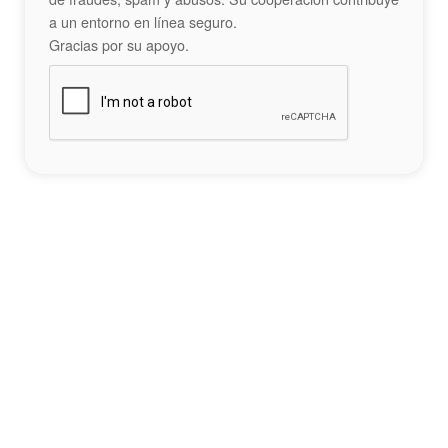
a un entorno en línea seguro.
Gracias por su apoyo.