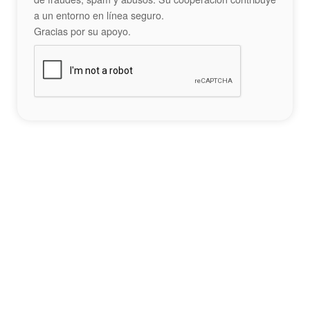
a un entorno en línea seguro.
Gracias por su apoyo.