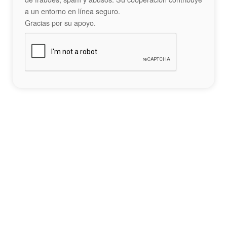
a un entorno en línea seguro.
Gracias por su apoyo.