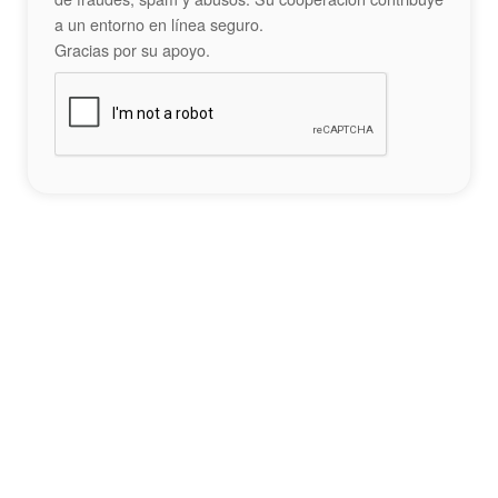
a un entorno en línea seguro.
Gracias por su apoyo.