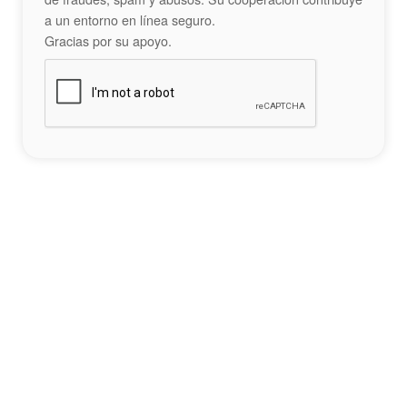
a un entorno en línea seguro.
Gracias por su apoyo.