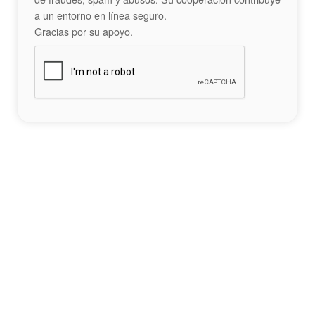
a un entorno en línea seguro.
Gracias por su apoyo.