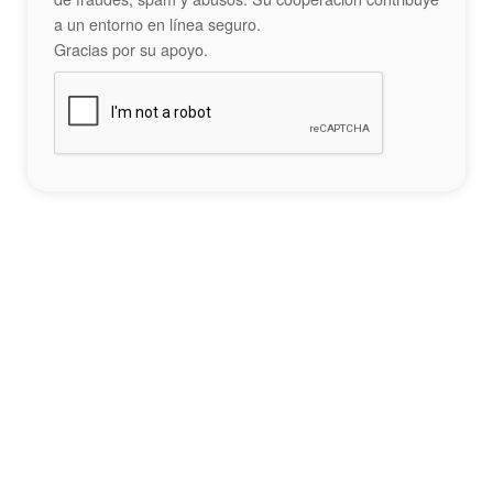
a un entorno en línea seguro.
Gracias por su apoyo.