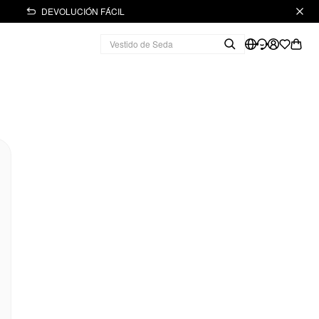
DEVOLUCIÓN FÁCIL