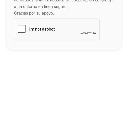
a un entorno en línea seguro.
Gracias por su apoyo.