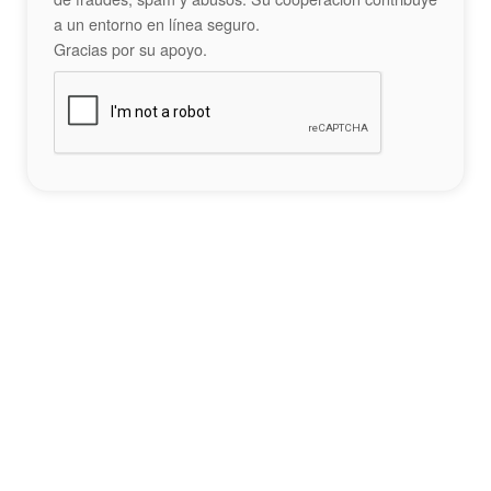
a un entorno en línea seguro.
Gracias por su apoyo.