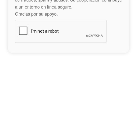
a un entorno en línea seguro.
Gracias por su apoyo.