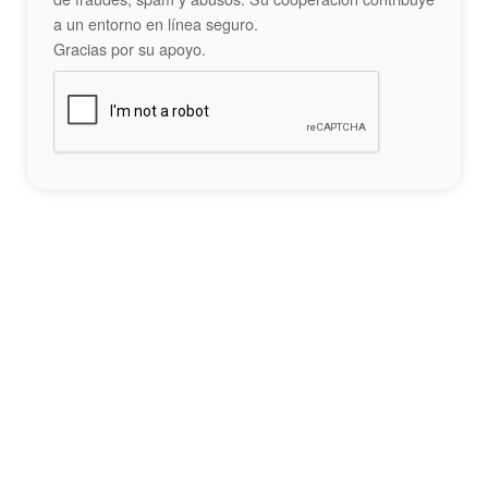
a un entorno en línea seguro.
Gracias por su apoyo.