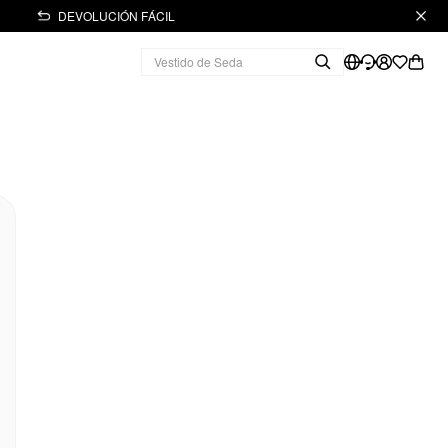
DEVOLUCIÓN FÁCIL