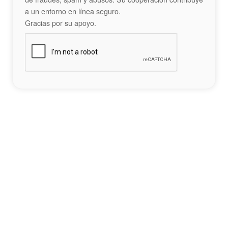
a un entorno en línea seguro.
Gracias por su apoyo.