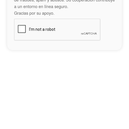
a un entorno en línea seguro.
Gracias por su apoyo.