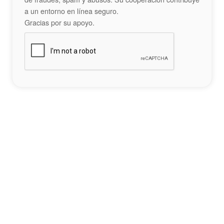
a un entorno en línea seguro.
Gracias por su apoyo.