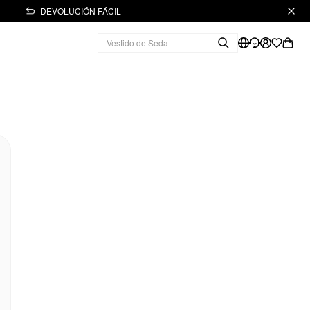
DEVOLUCIÓN FÁCIL