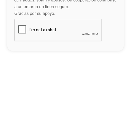
a un entorno en línea seguro.
Gracias por su apoyo.