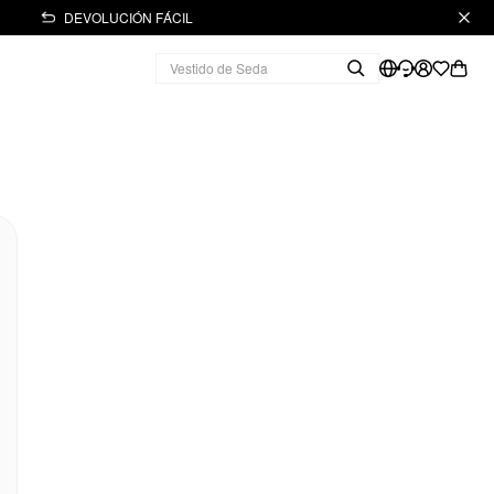
DEVOLUCIÓN FÁCIL