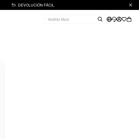
DEVOLUCIÓN FÁCIL