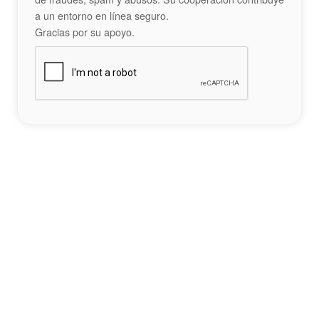
a un entorno en línea seguro.
Gracias por su apoyo.