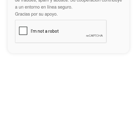
a un entorno en línea seguro.
Gracias por su apoyo.