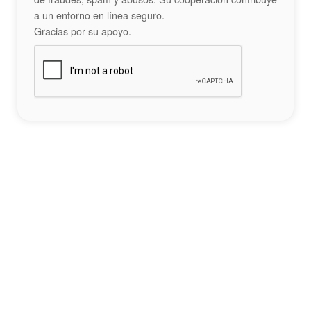
a un entorno en línea seguro.
Gracias por su apoyo.