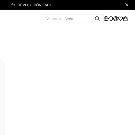
DEVOLUCIÓN FÁCIL