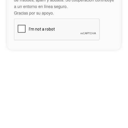
a un entorno en línea seguro.
Gracias por su apoyo.