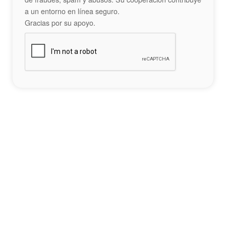
a un entorno en línea seguro.
Gracias por su apoyo.