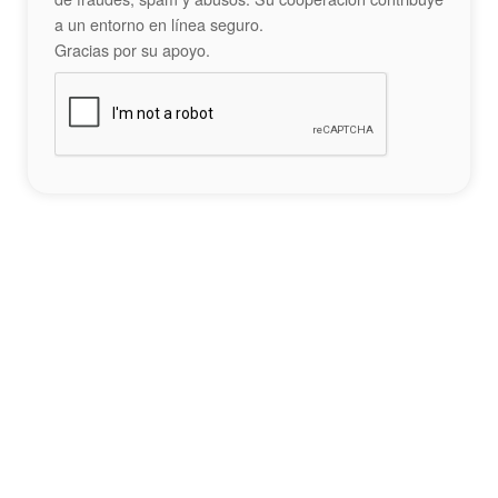
a un entorno en línea seguro.
Gracias por su apoyo.